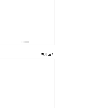
전체 보기