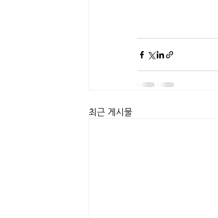
최근 게시물