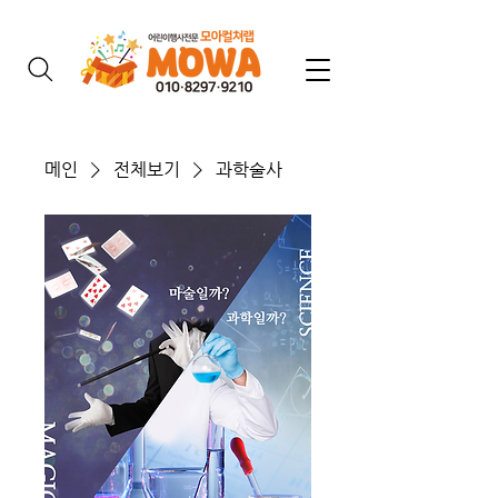
메인
전체보기
과학술사