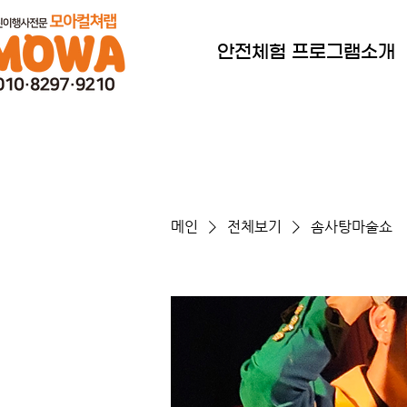
안전체험 프로그램소개
메인
전체보기
솜사탕마술쇼