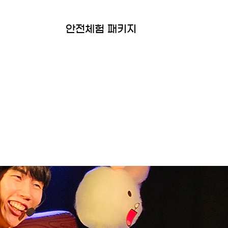
안전체험 패키지