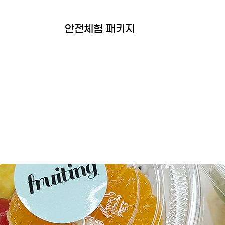
안전체험 패키지