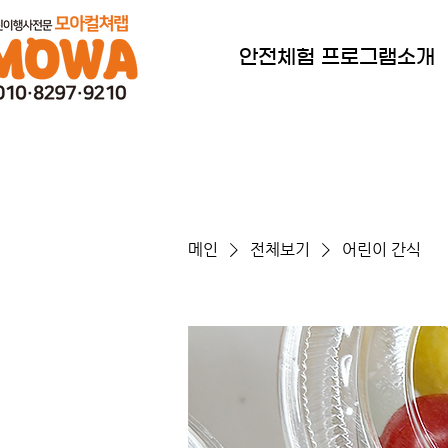
안전체험 프로그램소개
메인
전체보기
어린이 간식