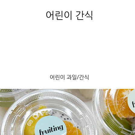
어린이 간식
어린이 과일/간식