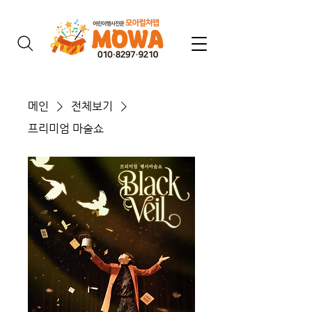
메인
전체보기
프리미엄 마술쇼