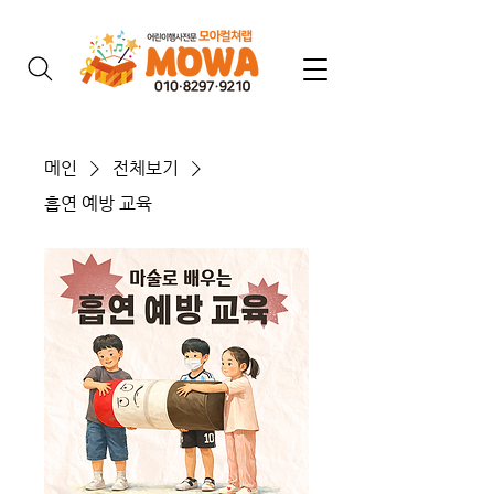
메인
전체보기
흡연 예방 교육