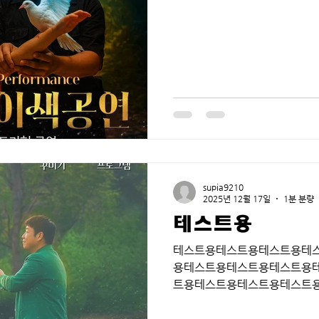
supia9210
2025년 12월 17일
1분 분량
테스트용
테스트용테스트용테스트용테
용테스트용테스트용테스트용
트용테스트용테스트용테스트
스트용테스트용테스트용테스
테스트용테스트용테스트용테