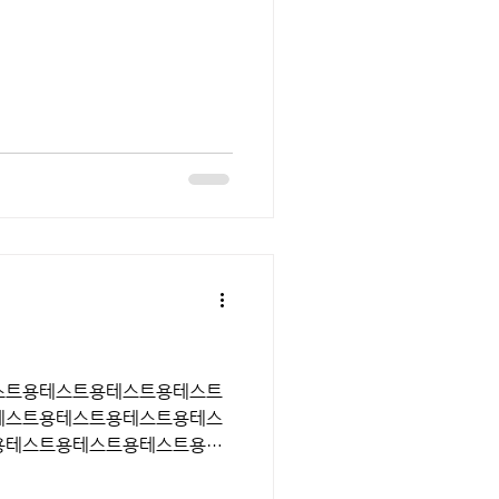
스트용테스트용테스트용테스트
테스트용테스트용테스트용테스
용테스트용테스트용테스트용테
트용테스트용테스트용테스트용
스트용테스트용테스트용테스트