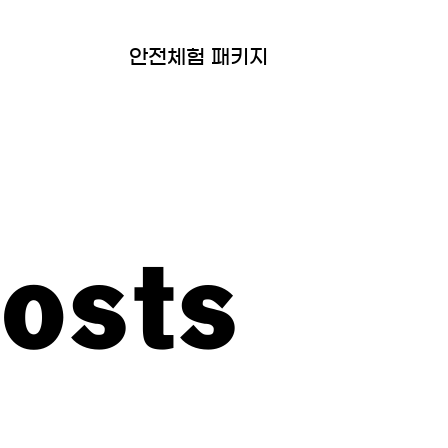
안전체험 패키지
Posts